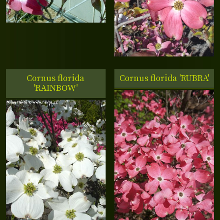
Cornus florida
Cornus florida 'RUBRA'
'RAINBOW'