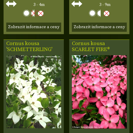
3 - 4m
3 - 9m
Zobrazit informace a ceny
Zobrazit informace a ceny
Cornus kousa
Cornus kousa
'SCHMETTERLING'
SCARLET FIRE®