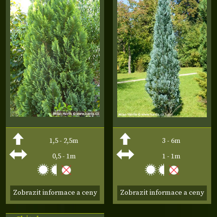
1,5 - 2,5m
3 - 6m
0,5 - 1m
1 - 1m
Zobrazit informace a ceny
Zobrazit informace a ceny