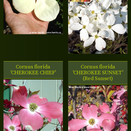
Cornus florida
Cornus florida
'CHEROKEE CHIEF'
'CHEROKEE SUNSET'
(Red Sunset)