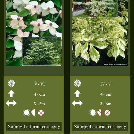
V - VI
IV - V
4 - 6m
4 - 8m
3 - 5m
3 - 6m
Zobrazit informace a ceny
Zobrazit informace a ceny