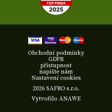
Obchodní podmínky
GDPR
přístupnost
napište nám
Nastavení cookies
2026 SAFRO s.r.o.
Vytvořilo
ANAWE