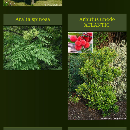
Aralia spinosa
Arbutus unedo
'ATLANTIC'