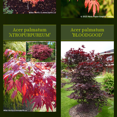
Acer palmatum
Acer palmatum
'ATROPURPUREUM'
'BLOODGOOD'