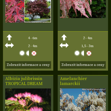
4 - 6m
2 - 4m
2 - 4m
1,5 - 3m
Zobrazit informace a ceny
Zobrazit informace a ceny
Albizia julibrissin
Amelanchier
TROPICAL DREAM
lamarckii