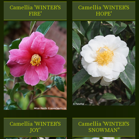
Camellia 'WINTER'S
Camellia 'WINTER'S
FIRE'
HOPE'
Camellia 'WINTER'S
Camellia 'WINTER'S
JOY'
SNOWMAN''