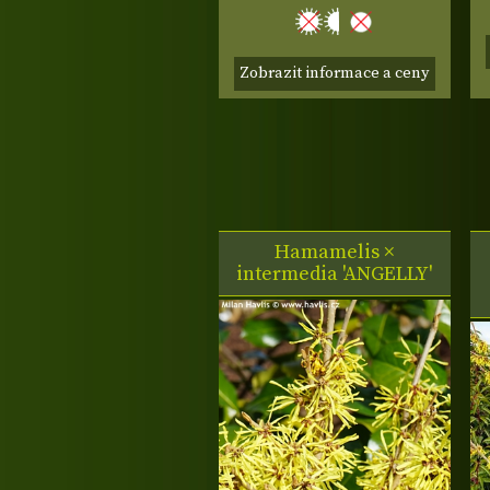
Zobrazit informace a ceny
Hamamelis ×
intermedia 'ANGELLY'