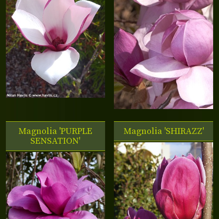
Magnolia 'PURPLE
Magnolia 'SHIRAZZ'
SENSATION'