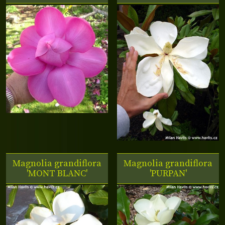
Magnolia grandiflora
Magnolia grandiflora
'MONT BLANC'
'PURPAN'