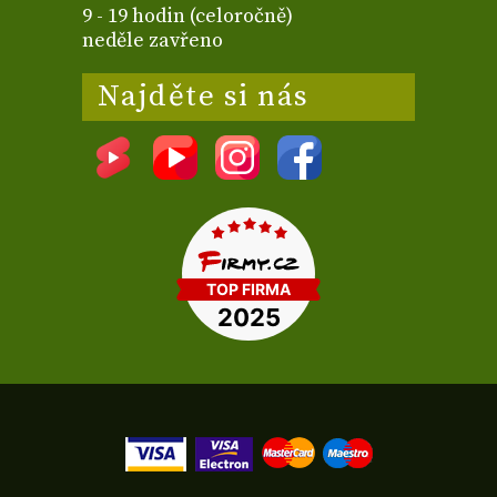
9 - 19 hodin (celoročně)
neděle zavřeno
Najděte si nás