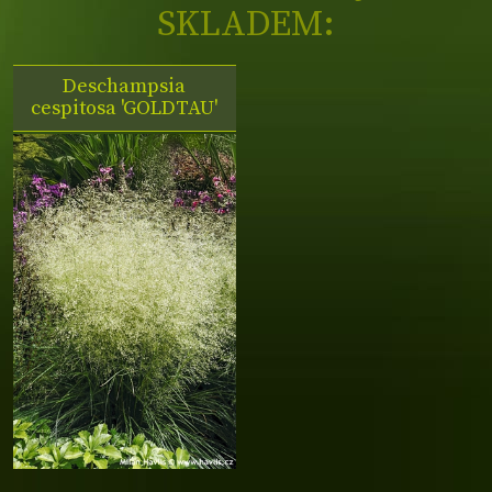
SKLADEM:
Deschampsia
cespitosa 'GOLDTAU'