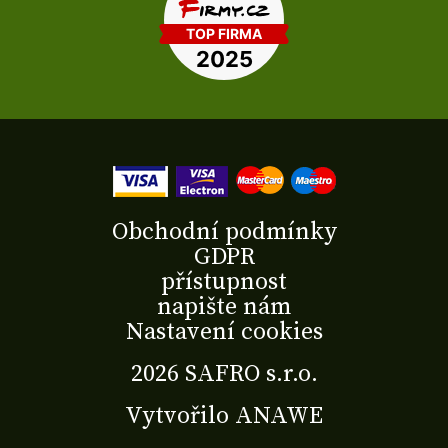
Obchodní podmínky
GDPR
přístupnost
napište nám
Nastavení cookies
2026 SAFRO s.r.o.
Vytvořilo
ANAWE