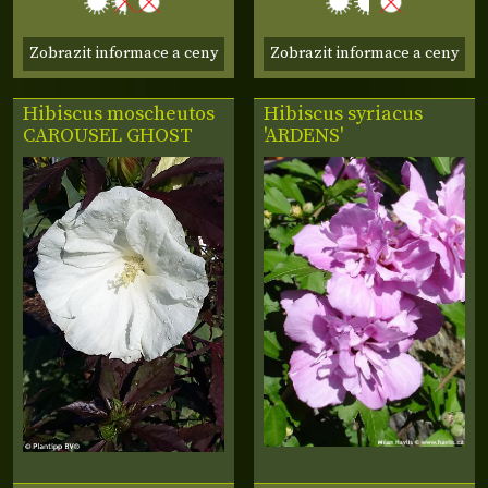
Zobrazit informace a ceny
Zobrazit informace a ceny
Hibiscus moscheutos
Hibiscus syriacus
CAROUSEL GHOST
'ARDENS'