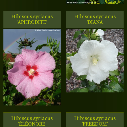
Hibiscus syriacus
Hibiscus syriacus
'APHRODITE'
'DIANA'
Hibiscus syriacus
Hibiscus syriacus
'ÉLÉONORE'
'FREEDOM'