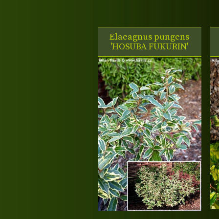
Elaeagnus pungens
'HOSUBA FUKURIN'