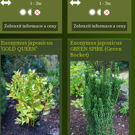
1 - 2m
1 - 2m
Zobrazit informace a ceny
Zobrazit informace a ceny
Euonymus japonicus
Euonymus japonicus
'GOLD QUEEN'
GREEN SPIRE (Green
Rocket)