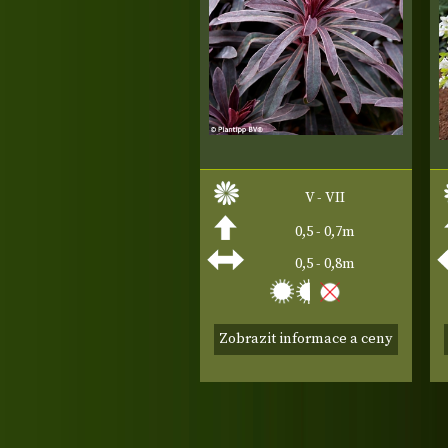
V - VII
0,5 - 0,7m
0,5 - 0,8m
Zobrazit informace a ceny