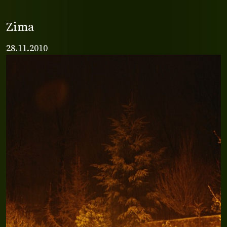
Zima
28.11.2010