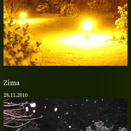
Zima
28.11.2010