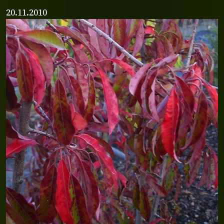
20.11.2010