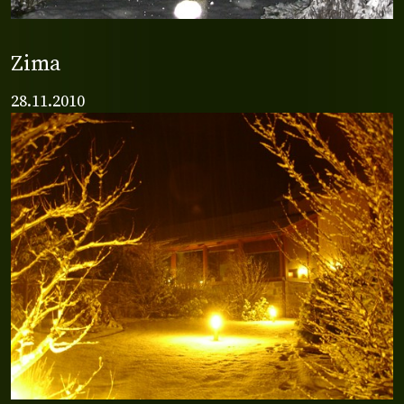
Zima
28.11.2010