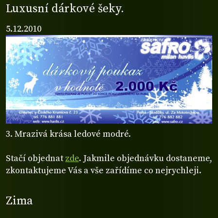
Luxusní dárkové šeky.
5.12.2010
3. Mrazivá krása ledové modré.
Stačí objednat
zde
. Jakmile objednávku dostaneme,
zkontaktujeme Vás a vše zařídíme co nejrychleji.
Zima