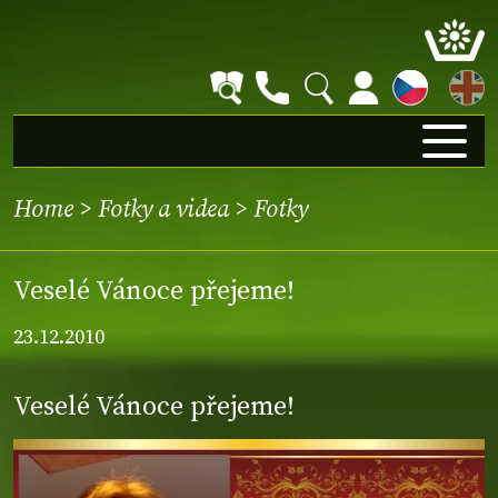
EN
Home
>
Fotky a videa
>
Fotky
Veselé Vánoce přejeme!
23.12.2010
Veselé Vánoce přejeme!