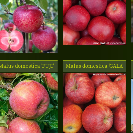
Malus domestica 'FUJI'
Malus domestica 'GALA'