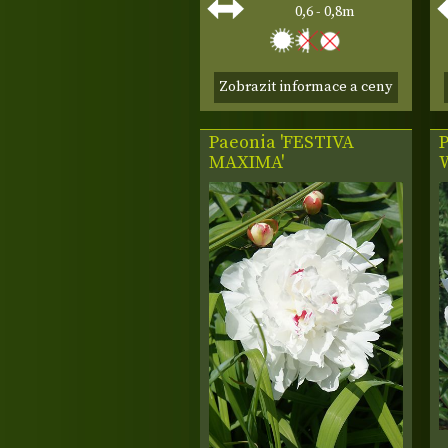
0,6 - 0,8m
Zobrazit informace a ceny
Paeonia 'FESTIVA
MAXIMA'