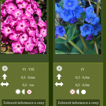
VI - VIII
IV
0,5 - 0,6m
0,2 - 0,3m
0,5 - 1m
0,3 - 0,5m
Zobrazit informace a ceny
Zobrazit informace a ceny