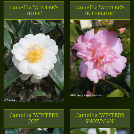
Camellia 'WINTER'S
Camellia 'WINTER'S
HOPE'
INTERLUDE'
Camellia 'WINTER'S
Camellia 'WINTER'S
JOY'
SNOWMAN''