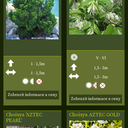
V - VI
1 - 1,5m
1,5 - 3m
1 - 1,5m
1,5 - 3m
Zobrazit informace a ceny
Zobrazit informace a ceny
Choisya 'AZTEC
Choisya
AZTEC GOLD
PEARL'