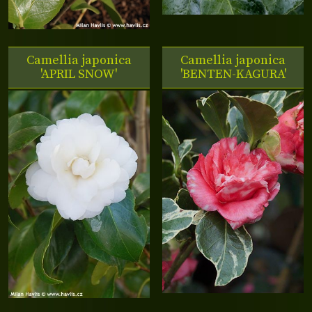
Camellia japonica
Camellia japonica
'APRIL SNOW'
'BENTEN-KAGURA'