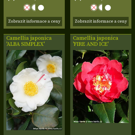
Zobrazit informace a ceny
Zobrazit informace a ceny
Camellia japonica
Camellia japonica
'ALBA SIMPLEX'
'FIRE AND ICE'