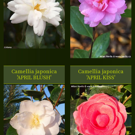
Camellia japonica
Camellia japonica
'APRIL BLUSH'
'APRIL KISS'