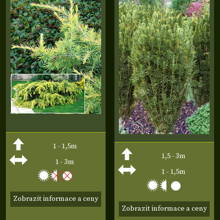
1 - 1,5m
1,5 - 3m
1 - 3m
1 - 1,5m
Zobrazit informace a ceny
Zobrazit informace a ceny