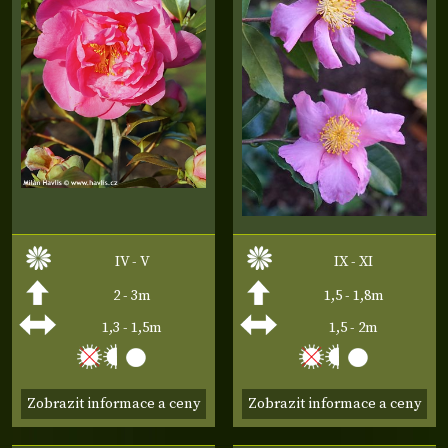
IV - V
IX - XI
2 - 3m
1,5 - 1,8m
1,3 - 1,5m
1,5 - 2m
Zobrazit informace a ceny
Zobrazit informace a ceny