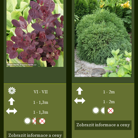
VI - VII
1 - 2m
1 - 2m
1 - 1,3m
1 - 1,3m
Zobrazit informace a ceny
Zobrazit informace a ceny